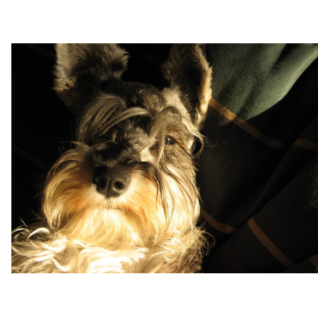
Inicio
Sobre Nosotros
Servicios
Contacto