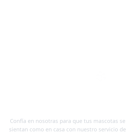
Servicios de
Alejandría
Confía en nosotras para que tus mascotas se
sientan como en casa con nuestro servicio de